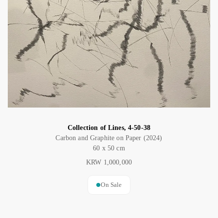
Collection of Lines, 4-50-38
Carbon and Graphite on Paper (2024)
60 x 50 cm
KRW 1,000,000
On Sale