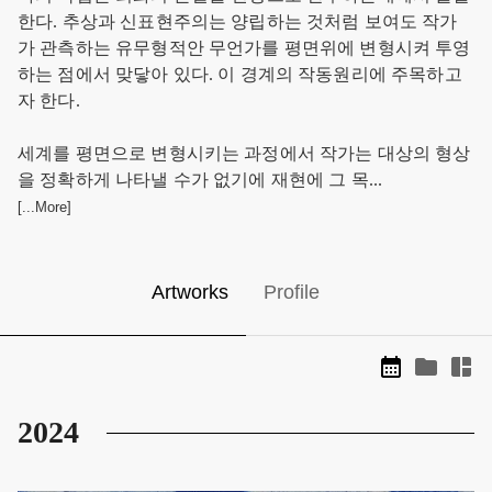
한다. 추상과 신표현주의는 양립하는 것처럼 보여도 작가
가 관측하는 유무형적안 무언가를 평면위에 변형시켜 투영
하는 점에서 맞닿아 있다. 이 경계의 작동원리에 주목하고
자 한다. 

세계를 평면으로 변형시키는 과정에서 작가는 대상의 형상
을 정확하게 나타낼 수가 없기에 재현에 그 목...
[...More]
Artworks
Profile
2024