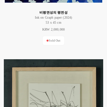
비평면성의 평면성
Ink on Graph paper (2024)
53 x 45 cm
KRW 2,000,000
Sold Out