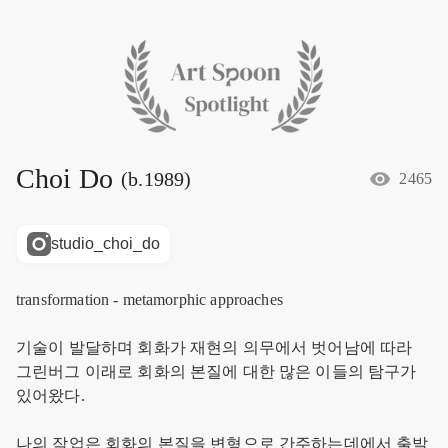
Choi Do
(b.1989)
2465
studio_choi_do
transformation - metamorphic approaches 

기술이 발달하며 회화가 재현의 의무에서 벗어남에 따라 
그린버그 이래로 회화의 본질에 대한 많은 이들의 탐구가 
있어왔다.

나의 작업은 회화의 본질을 변형으로 간주하는데에서 출발