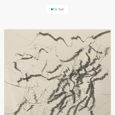
On Sale