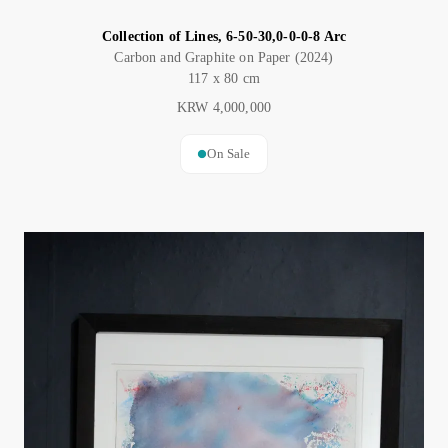
Collection of Lines, 6-50-30,0-0-0-8 Arc
Carbon and Graphite on Paper (2024)
117 x 80 cm
KRW 4,000,000
On Sale